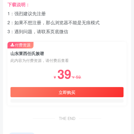
下载说明：
1：强烈建议先注册
2：如果不想注册，那么浏览器不能是无痕模式
3：遇到问题，请联系页底微信
付费资源
山东莱西任氏族谱
此内容为付费资源，请付费后查看
39
59
￥
￥
立即购买
THE END