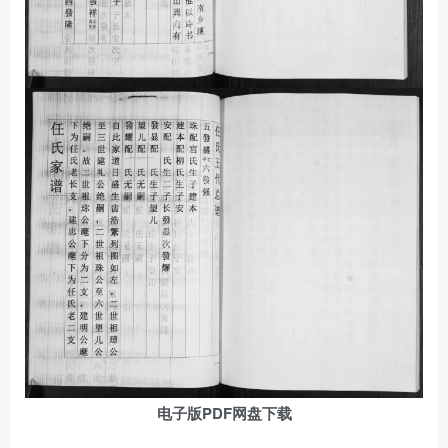
电子版PDF网盘下载