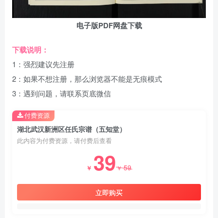
电子版PDF网盘下载
下载说明：
1：强烈建议先注册
2：如果不想注册，那么浏览器不能是无痕模式
3：遇到问题，请联系页底微信
付费资源
湖北武汉新洲区任氏宗谱（五知堂）
此内容为付费资源，请付费后查看
39
59
￥
￥
立即购买