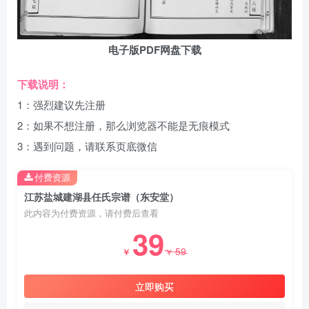
电子版PDF网盘下载
下载说明：
1：强烈建议先注册
2：如果不想注册，那么浏览器不能是无痕模式
3：遇到问题，请联系页底微信
付费资源
江苏盐城建湖县任氏宗谱（东安堂）
此内容为付费资源，请付费后查看
39
59
￥
￥
立即购买