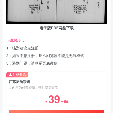
电子版PDF网盘下载
下载说明：
1：强烈建议先注册
2：如果不想注册，那么浏览器不能是无痕模式
3：遇到问题，请联系页底微信
付费资源
江苏陆氏宗谱
此内容为付费资源，请付费后查看
39
59
￥
￥