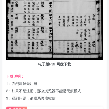
电子版PDF网盘下载
下载说明：
1：强烈建议先注册
2：如果不想注册，那么浏览器不能是无痕模式
3：遇到问题，请联系页底微信
付费资源