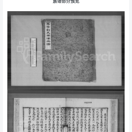
族谱部分预览