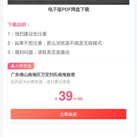
电子版PDF网盘下载
下载说明：
1：强烈建议先注册
2：如果不想注册，那么浏览器不能是无痕模式
3：遇到问题，请联系页底微信
付费资源
广东佛山南海区万安刘氏南海族谱
此内容为付费资源，请付费后查看
39
59
￥
￥
立即购买