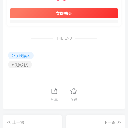
立即购买
THE END
刘氏族谱
# 天津刘氏
分享
收藏
上一篇
下一篇