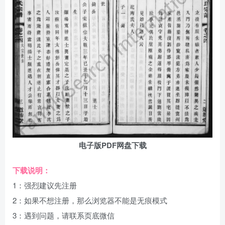
电子版PDF网盘下载
下载说明：
1：强烈建议先注册
2：如果不想注册，那么浏览器不能是无痕模式
3：遇到问题，请联系页底微信