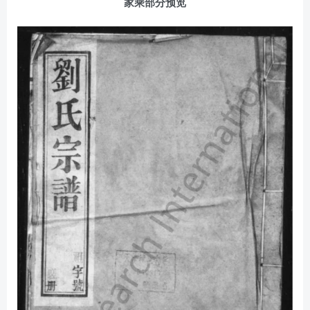
家乘部分预览