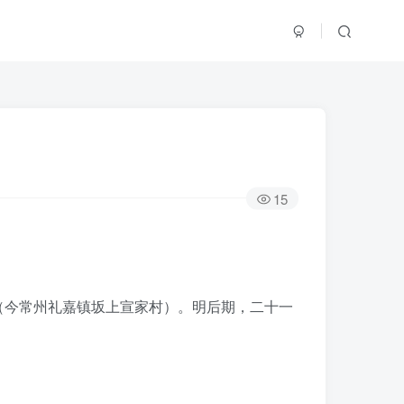
15
（今常州礼嘉镇坂上宣家村）。明后期，二十一
。