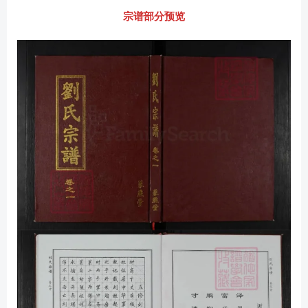
宗谱部分预览