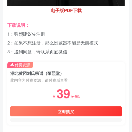
电子版PDF下载
下载说明：
1：强烈建议先注册
2：如果不想注册，那么浏览器不能是无痕模式
3：遇到问题，请联系页底微信
付费资源
湖北黄冈刘氏宗谱（藜照堂）
此内容为付费资源，请付费后查看
39
59
￥
￥
立即购买