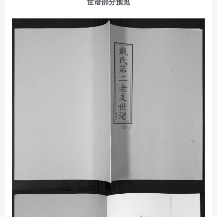
世谱部分预览