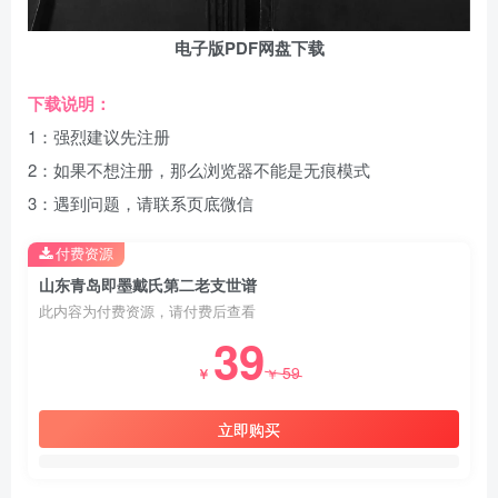
电子版PDF网盘下载
下载说明：
1：强烈建议先注册
2：如果不想注册，那么浏览器不能是无痕模式
3：遇到问题，请联系页底微信
付费资源
山东青岛即墨戴氏第二老支世谱
此内容为付费资源，请付费后查看
39
59
￥
￥
立即购买