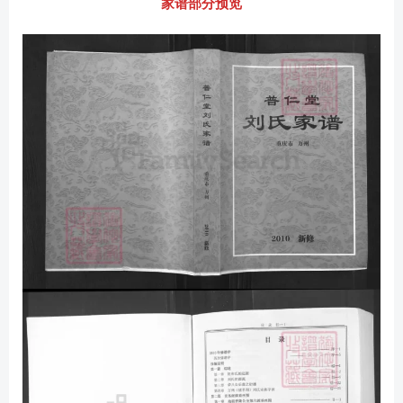
家谱部分预览