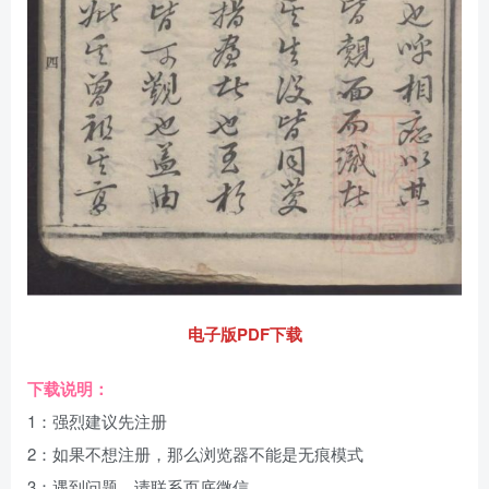
电子版PDF下载
下载说明：
1：强烈建议先注册
2：如果不想注册，那么浏览器不能是无痕模式
3：遇到问题，请联系页底微信