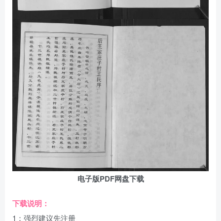
电子版PDF网盘下载
下载说明：
1：强烈建议先注册