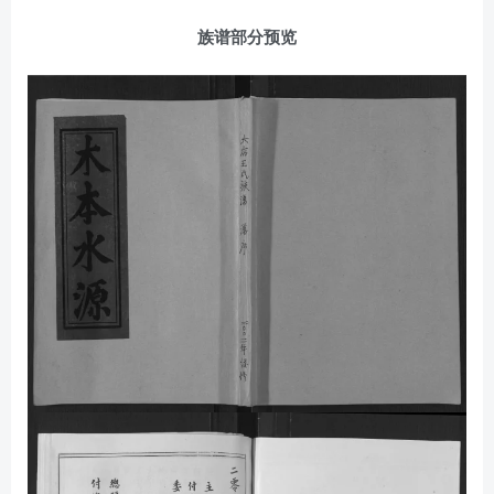
族谱部分预览