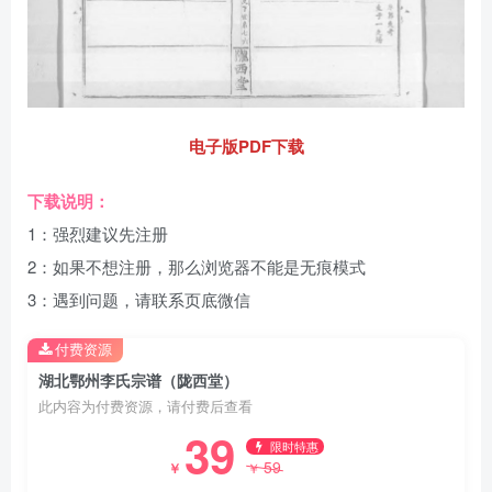
电子版PDF下载
下载说明：
1：强烈建议先注册
2：如果不想注册，那么浏览器不能是无痕模式
3：遇到问题，请联系页底微信
付费资源
湖北鄂州李氏宗谱（陇西堂）
此内容为付费资源，请付费后查看
39
限时特惠
59
￥
￥