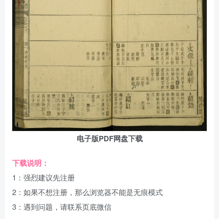
电子版PDF网盘下载
下载说明：
1：强烈建议先注册
2：如果不想注册，那么浏览器不能是无痕模式
3：遇到问题，请联系页底微信