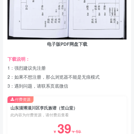
电子版PDF网盘下载
下载说明：
1：强烈建议先注册
2：如果不想注册，那么浏览器不能是无痕模式
3：遇到问题，请联系页底微信
付费资源
山东淄博淄川区李氏族谱（笠山堂）
此内容为付费资源，请付费后查看
39
59
￥
￥