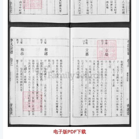
电子版PDF下载