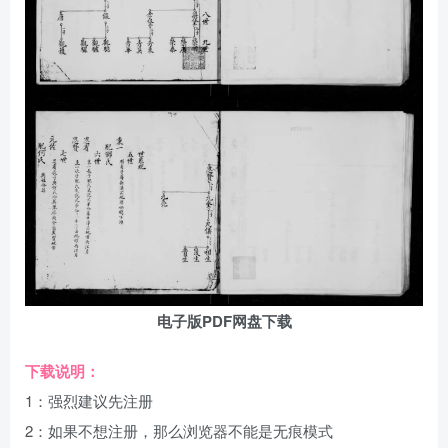
电子版PDF网盘下载
下载说明：
1：强烈建议先注册
2：如果不想注册，那么浏览器不能是无痕模式