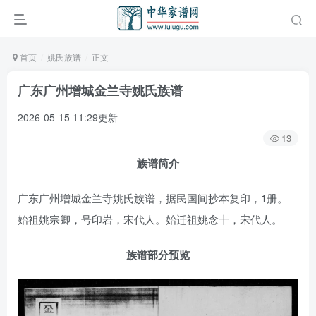
首页
姚氏族谱
正文
广东广州增城金兰寺姚氏族谱
2026-05-15 11:29更新
13
族谱简介
广东广州增城金兰寺姚氏族谱，据民国间抄本复印，1册。
始祖姚宗卿，号印岩，宋代人。始迁祖姚念十，宋代人。
族谱部分预览