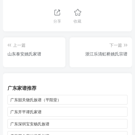
分享
收藏
上一篇
下一篇
山东泰安姚氏家谱
浙江乐清虹桥姚氏宗谱
广东家谱推荐
广东韶关饶氏族谱（平阳堂）
广东开平谭氏家谱
广东深圳宝安杨氏族谱