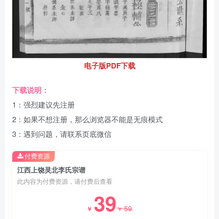
电子版PDF下载
下载说明：
1：强烈建议先注册
2：如果不想注册，那么浏览器不能是无痕模式
3：遇到问题，请联系页底微信
付费资源
江西上饶灵北李氏宗谱
此内容为付费资源，请付费后查看
39
59
￥
￥