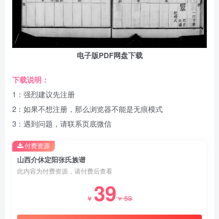
电子版PDF网盘下载
下载说明：
1：强烈建议先注册
2：如果不想注册，那么浏览器不能是无痕模式
3：遇到问题，请联系页底微信
付费资源
山西介休定阳张氏族谱
此内容为付费资源，请付费后查看
39
59
￥
￥