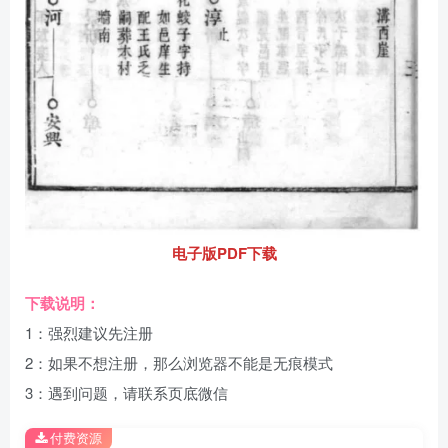
电子版PDF下载
下载说明：
1：强烈建议先注册
2：如果不想注册，那么浏览器不能是无痕模式
3：遇到问题，请联系页底微信
付费资源