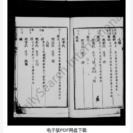
电子版PDF网盘下载