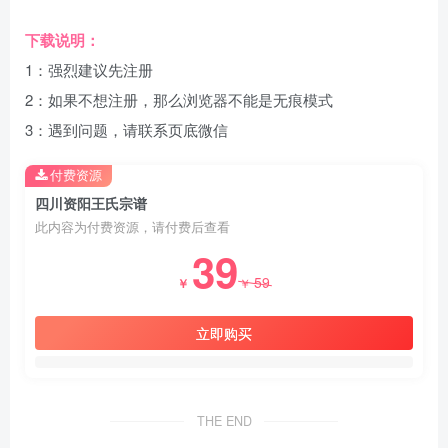
下载说明：
1：强烈建议先注册
2：如果不想注册，那么浏览器不能是无痕模式
3：遇到问题，请联系页底微信
付费资源
四川资阳王氏宗谱
此内容为付费资源，请付费后查看
39
59
￥
￥
立即购买
THE END