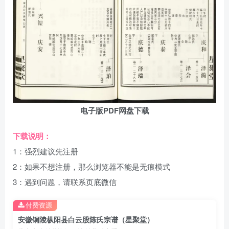
电子版PDF网盘下载
下载说明：
1：强烈建议先注册
2：如果不想注册，那么浏览器不能是无痕模式
3：遇到问题，请联系页底微信
付费资源
安徽铜陵枞阳县白云股陈氏宗谱（星聚堂）