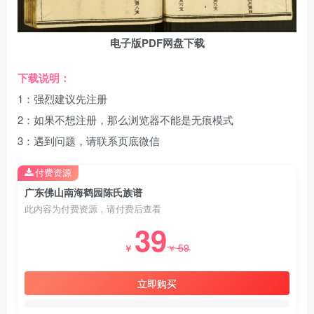
电子版PDF网盘下载
下载说明：
1：强烈建议先注册
2：如果不想注册，那么浏览器不能是无痕模式
3：遇到问题，请联系页底微信
付费资源
广东佛山南海鹤园陈氏族谱
此内容为付费资源，请付费后查看
39
59
￥
￥
立即购买