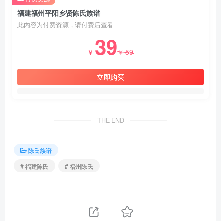
福建福州平阳乡贤陈氏族谱
此内容为付费资源，请付费后查看
39
59
￥
￥
立即购买
THE END
陈氏族谱
# 福建陈氏
# 福州陈氏