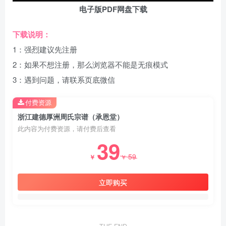
电子版PDF网盘下载
下载说明：
1：强烈建议先注册
2：如果不想注册，那么浏览器不能是无痕模式
3：遇到问题，请联系页底微信
付费资源
浙江建德厚洲周氏宗谱（承恩堂）
此内容为付费资源，请付费后查看
39
59
￥
￥
立即购买