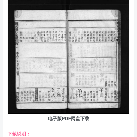
电子版PDF网盘下载
下载说明：