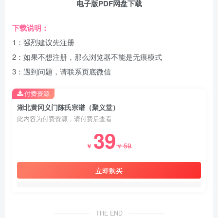
电子版PDF网盘下载
下载说明：
1：强烈建议先注册
2：如果不想注册，那么浏览器不能是无痕模式
3：遇到问题，请联系页底微信
付费资源
湖北黄冈义门陈氏宗谱（聚义堂）
此内容为付费资源，请付费后查看
39
59
￥
￥
立即购买
THE END