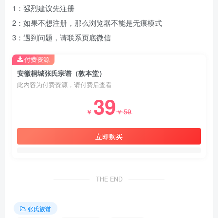
1：强烈建议先注册
2：如果不想注册，那么浏览器不能是无痕模式
3：遇到问题，请联系页底微信
付费资源
安徽桐城张氏宗谱（敦本堂）
此内容为付费资源，请付费后查看
39
59
￥
￥
立即购买
THE END
张氏族谱