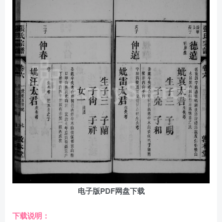
电子版PDF网盘下载
下载说明：