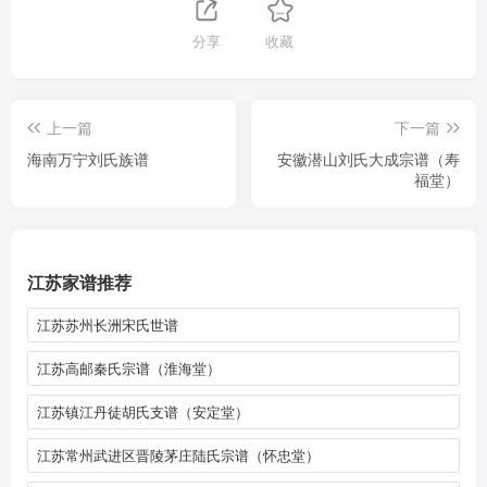
分享
收藏
上一篇
下一篇
海南万宁刘氏族谱
安徽潜山刘氏大成宗谱（寿
福堂）
江苏家谱推荐
江苏苏州长洲宋氏世谱
江苏高邮秦氏宗谱（淮海堂）
江苏镇江丹徒胡氏支谱（安定堂）
江苏常州武进区晋陵茅庄陆氏宗谱（怀忠堂）