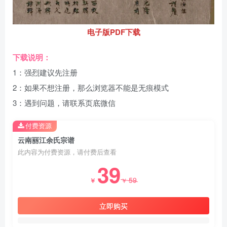
电子版PDF下载
下载说明：
1：强烈建议先注册
2：如果不想注册，那么浏览器不能是无痕模式
3：遇到问题，请联系页底微信
付费资源
云南丽江余氏宗谱
此内容为付费资源，请付费后查看
39
59
￥
￥
立即购买