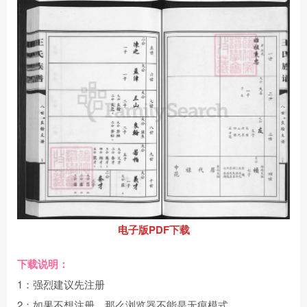
电子版PDF下载
下载说明：
1：强烈建议先注册
2：如果不想注册，那么浏览器不能是无痕模式