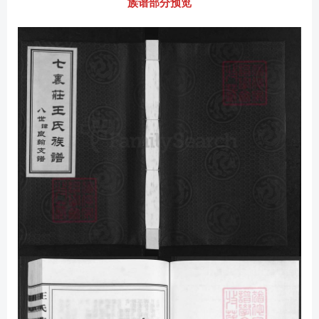
族谱部分预览