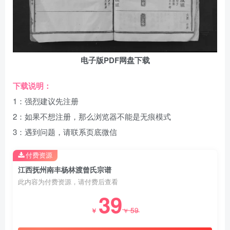
电子版PDF网盘下载
下载说明：
1：强烈建议先注册
2：如果不想注册，那么浏览器不能是无痕模式
3：遇到问题，请联系页底微信
付费资源
江西抚州南丰杨林渡曾氏宗谱
此内容为付费资源，请付费后查看
39
59
￥
￥