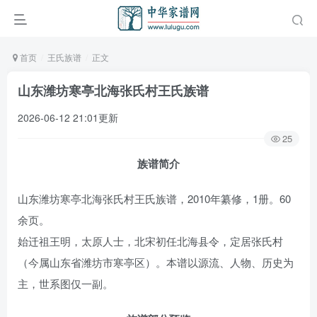
首页
王氏族谱
正文
山东潍坊寒亭北海张氏村王氏族谱
2026-06-12 21:01更新
25
族谱简介
山东潍坊寒亭北海张氏村王氏族谱，2010年纂修，1册。60
余页。
始迁祖王明，太原人士，北宋初任北海县令，定居张氏村
（今属山东省潍坊市寒亭区）。本谱以源流、人物、历史为
主，世系图仅一副。