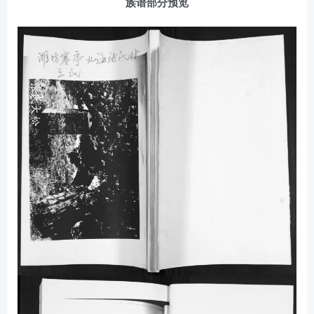
族谱部分预览