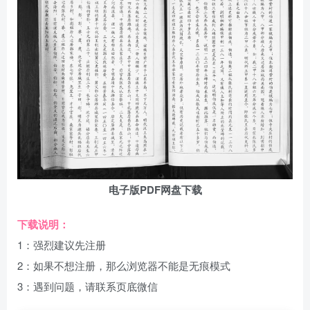
电子版PDF网盘下载
下载说明：
1：强烈建议先注册
2：如果不想注册，那么浏览器不能是无痕模式
3：遇到问题，请联系页底微信