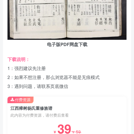
电子版PDF网盘下载
下载说明：
1：强烈建议先注册
2：如果不想注册，那么浏览器不能是无痕模式
3：遇到问题，请联系页底微信
付费资源
江西樟树杨氏重修族谱
此内容为付费资源，请付费后查看
39
59
￥
￥