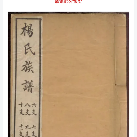
族谱部分预览