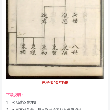
电子版PDF下载
下载说明：
1：强烈建议先注册
2：如果不想注册，那么浏览器不能是无痕模式