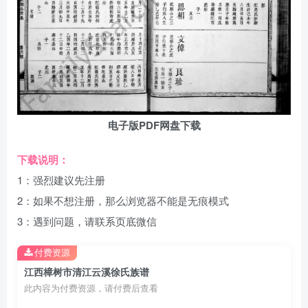
电子版PDF网盘下载
下载说明：
1：强烈建议先注册
2：如果不想注册，那么浏览器不能是无痕模式
3：遇到问题，请联系页底微信
付费资源
江西樟树市清江云溪徐氏族谱
此内容为付费资源，请付费后查看