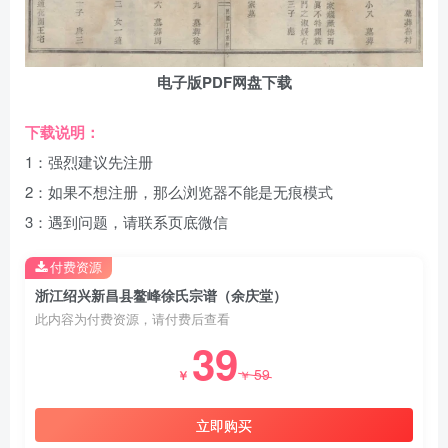
电子版PDF网盘下载
下载说明：
1：强烈建议先注册
2：如果不想注册，那么浏览器不能是无痕模式
3：遇到问题，请联系页底微信
付费资源
浙江绍兴新昌县鳌峰徐氏宗谱（余庆堂）
此内容为付费资源，请付费后查看
39
59
￥
￥
立即购买