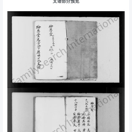
支谱部分预览