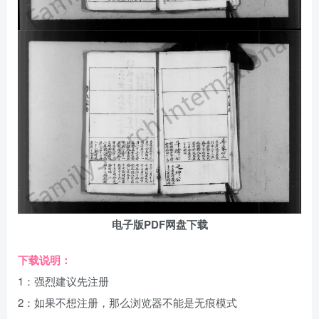
电子版PDF网盘下载
下载说明：
1：强烈建议先注册
2：如果不想注册，那么浏览器不能是无痕模式