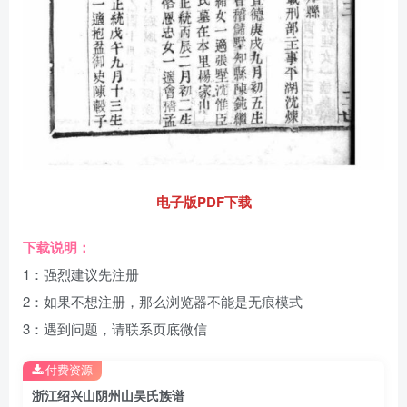
电子版PDF下载
下载说明：
1：强烈建议先注册
2：如果不想注册，那么浏览器不能是无痕模式
3：遇到问题，请联系页底微信
付费资源
浙江绍兴山阴州山吴氏族谱