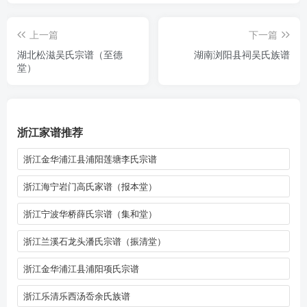
上一篇
下一篇
湖北松滋吴氏宗谱（至德
湖南浏阳县祠吴氏族谱
堂）
浙江家谱推荐
浙江金华浦江县浦阳莲塘李氏宗谱
浙江海宁岩门高氏家谱（报本堂）
浙江宁波华桥薛氏宗谱（集和堂）
浙江兰溪石龙头潘氏宗谱（振清堂）
浙江金华浦江县浦阳项氏宗谱
浙江乐清乐西汤岙余氏族谱