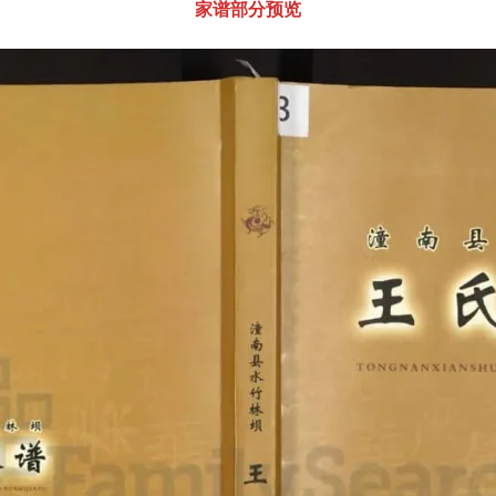
家谱部分预览