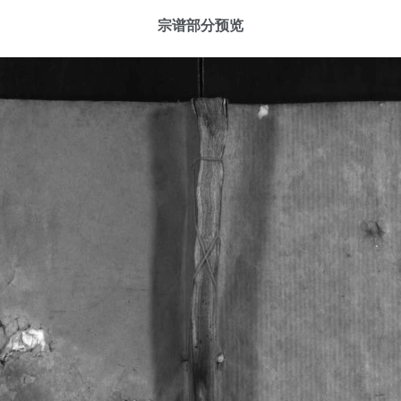
宗谱部分预览