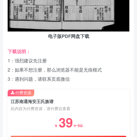
电子版PDF网盘下载
下载说明：
1：强烈建议先注册
2：如果不想注册，那么浏览器不能是无痕模式
3：遇到问题，请联系页底微信
付费资源
江苏南通海安王氏族谱
此内容为付费资源，请付费后查看
39
59
￥
￥