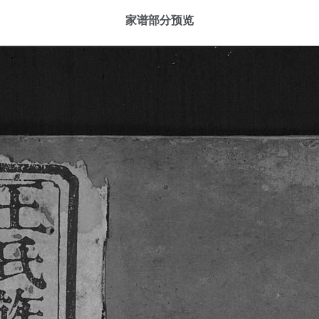
家谱部分预览