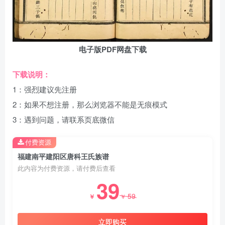
电子版PDF网盘下载
下载说明：
1：强烈建议先注册
2：如果不想注册，那么浏览器不能是无痕模式
3：遇到问题，请联系页底微信
付费资源
福建南平建阳区唐科王氏族谱
此内容为付费资源，请付费后查看
39
59
￥
￥
立即购买