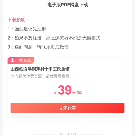
电子版PDF网盘下载
下载说明：
1：强烈建议先注册
2：如果不想注册，那么浏览器不能是无痕模式
3：遇到问题，请联系页底微信
付费资源
山西临汾洪洞薄村十甲王氏族谱
此内容为付费资源，请付费后查看
39
59
￥
￥
立即购买
THE END