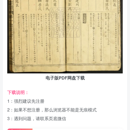
电子版PDF网盘下载
下载说明：
1：强烈建议先注册
2：如果不想注册，那么浏览器不能是无痕模式
3：遇到问题，请联系页底微信