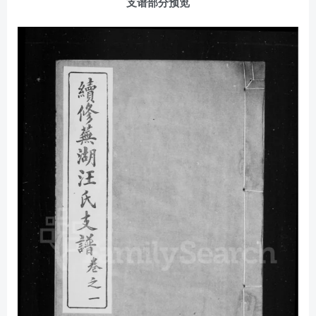
支谱部分预览