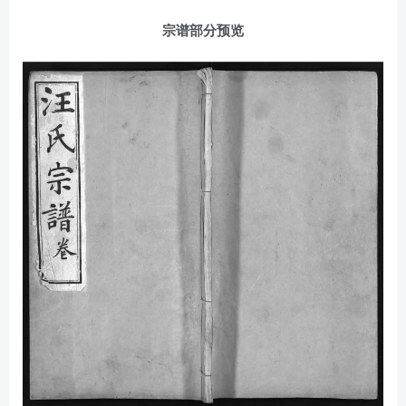
宗谱部分预览