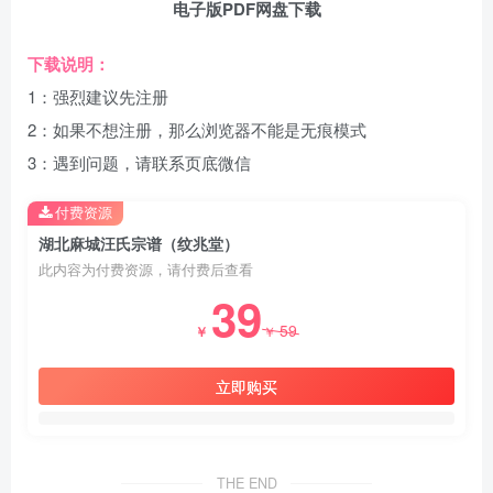
电子版PDF网盘下载
下载说明：
1：强烈建议先注册
2：如果不想注册，那么浏览器不能是无痕模式
3：遇到问题，请联系页底微信
付费资源
湖北麻城汪氏宗谱（纹兆堂）
此内容为付费资源，请付费后查看
39
59
￥
￥
立即购买
THE END